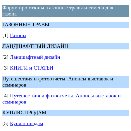
Форум про газоны, газонные травы и семена для
газона
ГАЗОННЫЕ ТРАВЫ
[1]
Газоны
ЛАНДШАФТНЫЙ ДИЗАЙН
[2]
Ландшафтный дизайн
[3]
КНИГИ и СТАТЬИ
Путешествия и фотоотчеты. Анонсы выставок и
семинаров
[4]
Путешествия и фотоотчеты. Анонсы выставок и
семинаров
КУПЛЮ-ПРОДАМ
[5]
Куплю-продам