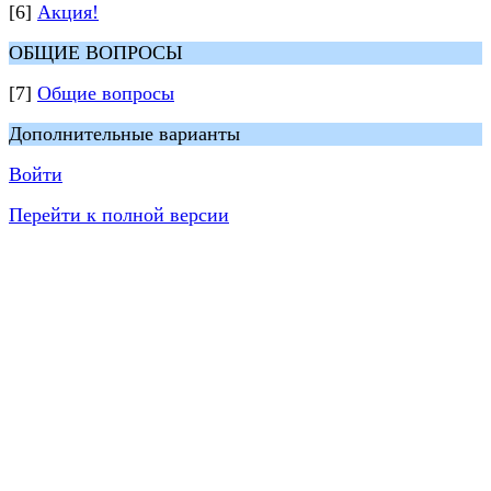
[6]
Акция!
ОБЩИЕ ВОПРОСЫ
[7]
Общие вопросы
Дополнительные варианты
Войти
Перейти к полной версии