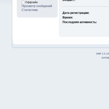
Оффлайн
Просмотр сообщений
Статистика
Дата регистрации:
Время:
Последняя активность:
SMF 2.0.1
XHTM