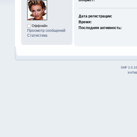
Дата регистрации:
Время:
Оффлайн
Последняя активность:
Просмотр сообщений
Статистика
SMF 2.0.1
XHTM