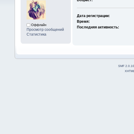
Дата регистрации:
Время:
Оффлайн
Последняя активность:
Просмотр сообщений
Статистика
SMF 2.0.1
XHTM