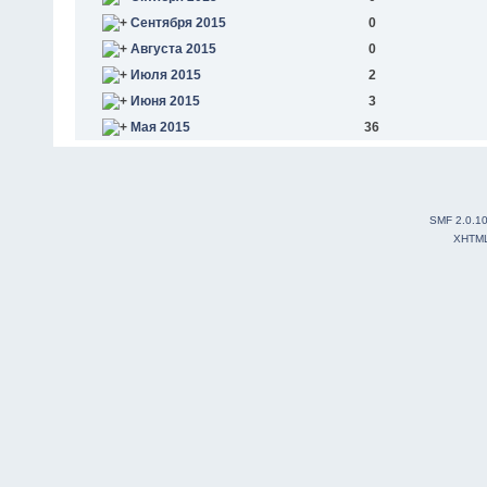
Сентября 2015
0
Августа 2015
0
Июля 2015
2
Июня 2015
3
Мая 2015
36
SMF 2.0.1
XHTM