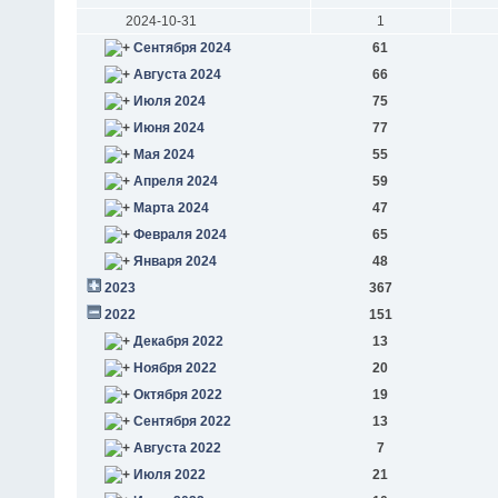
2024-10-31
1
Сентября 2024
61
Августа 2024
66
Июля 2024
75
Июня 2024
77
Мая 2024
55
Апреля 2024
59
Марта 2024
47
Февраля 2024
65
Января 2024
48
2023
367
2022
151
Декабря 2022
13
Ноября 2022
20
Октября 2022
19
Сентября 2022
13
Августа 2022
7
Июля 2022
21