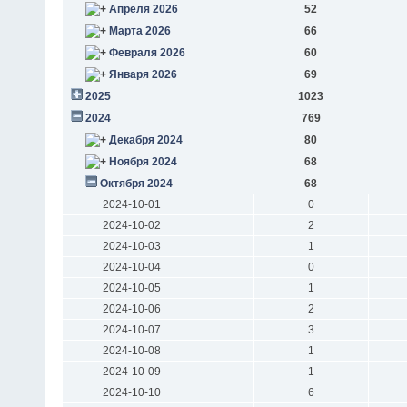
Апреля 2026
52
Марта 2026
66
Февраля 2026
60
Января 2026
69
2025
1023
2024
769
Декабря 2024
80
Ноября 2024
68
Октября 2024
68
2024-10-01
0
2024-10-02
2
2024-10-03
1
2024-10-04
0
2024-10-05
1
2024-10-06
2
2024-10-07
3
2024-10-08
1
2024-10-09
1
2024-10-10
6