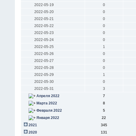
2022-05-19
0
2022-05-20
0
2022-05-21
0
2022-05-22
0
2022-05-23
0
2022-05-24
0
2022-05-25
1
2022-05-26
0
2022-05-27
0
2022-05-28
0
2022-05-29
1
2022-05-30
0
2022-05-31
3
Апреля 2022
7
Марта 2022
8
Февраля 2022
5
Января 2022
22
2021
345
2020
131