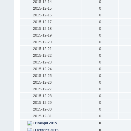
2015-12-14
0
2015-12-15
0
2015-12-16
0
2015-12-17
0
2015-12-18
0
2015-12-19
0
2015-12-20
0
2015-12-21
0
2015-12-22
0
2015-12-23
0
2015-12-24
0
2015-12-25
0
2015-12-26
0
2015-12-27
0
2015-12-28
0
2015-12-29
0
2015-12-30
0
2015-12-31
0
Ноября 2015
0
Октября 2015
0