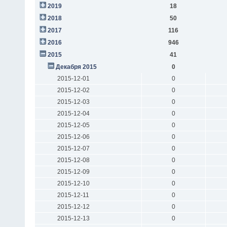
2019
18
2018
50
2017
116
2016
946
2015
41
Декабря 2015
0
2015-12-01
0
2015-12-02
0
2015-12-03
0
2015-12-04
0
2015-12-05
0
2015-12-06
0
2015-12-07
0
2015-12-08
0
2015-12-09
0
2015-12-10
0
2015-12-11
0
2015-12-12
0
2015-12-13
0