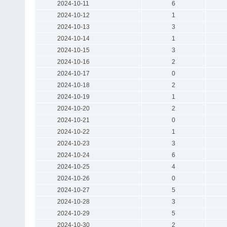
2024-10-11
6
2024-10-12
1
2024-10-13
3
2024-10-14
1
2024-10-15
3
2024-10-16
2
2024-10-17
0
2024-10-18
2
2024-10-19
1
2024-10-20
2
2024-10-21
0
2024-10-22
1
2024-10-23
3
2024-10-24
6
2024-10-25
4
2024-10-26
0
2024-10-27
5
2024-10-28
3
2024-10-29
5
2024-10-30
2