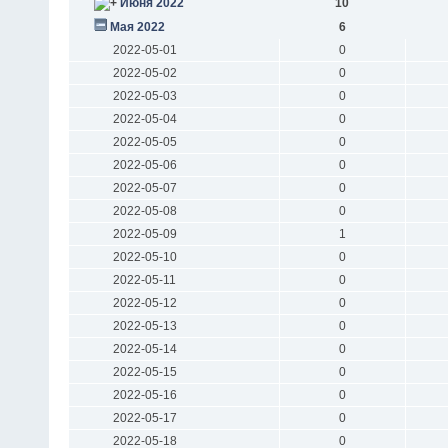
Июня 2022
10
Мая 2022
6
2022-05-01
0
2022-05-02
0
2022-05-03
0
2022-05-04
0
2022-05-05
0
2022-05-06
0
2022-05-07
0
2022-05-08
0
2022-05-09
1
2022-05-10
0
2022-05-11
0
2022-05-12
0
2022-05-13
0
2022-05-14
0
2022-05-15
0
2022-05-16
0
2022-05-17
0
2022-05-18
0