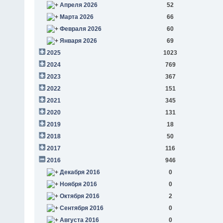
Апреля 2026
52
Марта 2026
66
Февраля 2026
60
Января 2026
69
2025
1023
2024
769
2023
367
2022
151
2021
345
2020
131
2019
18
2018
50
2017
116
2016
946
Декабря 2016
0
Ноября 2016
0
Октября 2016
2
Сентября 2016
0
Августа 2016
0