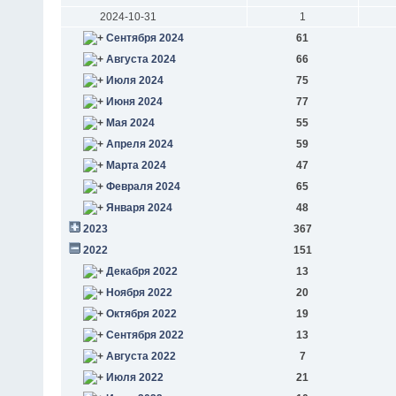
2024-10-31
1
Сентября 2024
61
Августа 2024
66
Июля 2024
75
Июня 2024
77
Мая 2024
55
Апреля 2024
59
Марта 2024
47
Февраля 2024
65
Января 2024
48
2023
367
2022
151
Декабря 2022
13
Ноября 2022
20
Октября 2022
19
Сентября 2022
13
Августа 2022
7
Июля 2022
21