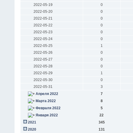
2022-05-19
0
2022-05-20
0
2022-05-21
0
2022-05-22
0
2022-05-23
0
2022-05-24
0
2022-05-25
1
2022-05-26
0
2022-05-27
0
2022-05-28
0
2022-05-29
1
2022-05-30
0
2022-05-31
3
Апреля 2022
7
Марта 2022
8
Февраля 2022
5
Января 2022
22
2021
345
2020
131