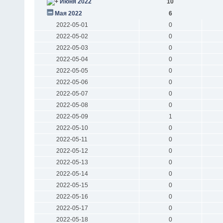
Июня 2022
10
Мая 2022
6
2022-05-01
0
2022-05-02
0
2022-05-03
0
2022-05-04
0
2022-05-05
0
2022-05-06
0
2022-05-07
0
2022-05-08
0
2022-05-09
1
2022-05-10
0
2022-05-11
0
2022-05-12
0
2022-05-13
0
2022-05-14
0
2022-05-15
0
2022-05-16
0
2022-05-17
0
2022-05-18
0