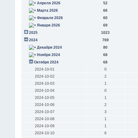
Апреля 2026
52
Марта 2026
66
Февраля 2026
60
Января 2026
69
2025
1023
2024
769
Декабря 2024
80
Ноября 2024
68
Октября 2024
68
2024-10-01
0
2024-10-02
2
2024-10-03
1
2024-10-04
0
2024-10-05
1
2024-10-06
2
2024-10-07
3
2024-10-08
1
2024-10-09
1
2024-10-10
6