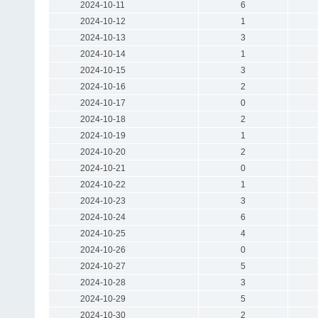
2024-10-11
6
2024-10-12
1
2024-10-13
3
2024-10-14
1
2024-10-15
3
2024-10-16
2
2024-10-17
0
2024-10-18
2
2024-10-19
1
2024-10-20
2
2024-10-21
0
2024-10-22
1
2024-10-23
3
2024-10-24
6
2024-10-25
4
2024-10-26
0
2024-10-27
5
2024-10-28
3
2024-10-29
5
2024-10-30
2