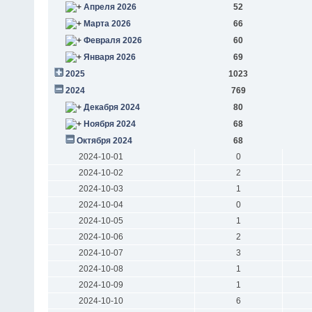
Апреля 2026
52
Марта 2026
66
Февраля 2026
60
Января 2026
69
2025
1023
2024
769
Декабря 2024
80
Ноября 2024
68
Октября 2024
68
2024-10-01
0
2024-10-02
2
2024-10-03
1
2024-10-04
0
2024-10-05
1
2024-10-06
2
2024-10-07
3
2024-10-08
1
2024-10-09
1
2024-10-10
6