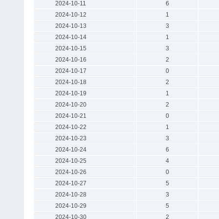
2024-10-11
6
2024-10-12
1
2024-10-13
3
2024-10-14
1
2024-10-15
3
2024-10-16
2
2024-10-17
0
2024-10-18
2
2024-10-19
1
2024-10-20
2
2024-10-21
0
2024-10-22
1
2024-10-23
3
2024-10-24
6
2024-10-25
4
2024-10-26
0
2024-10-27
5
2024-10-28
3
2024-10-29
5
2024-10-30
2