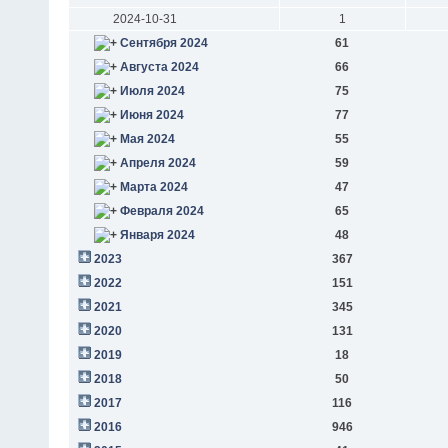
2024-10-31
1
Сентября 2024
61
Августа 2024
66
Июля 2024
75
Июня 2024
77
Мая 2024
55
Апреля 2024
59
Марта 2024
47
Февраля 2024
65
Января 2024
48
2023
367
2022
151
2021
345
2020
131
2019
18
2018
50
2017
116
2016
946