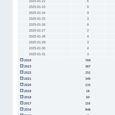
2025-01-22
6
2025-01-23
0
2025-01-24
3
2025-01-25
3
2025-01-26
8
2025-01-27
2
2025-01-28
4
2025-01-29
3
2025-01-30
4
2025-01-31
3
2024
769
2023
367
2022
151
2021
345
2020
131
2019
18
2018
50
2017
116
2016
946