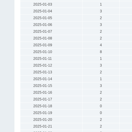
2025-01-03
1
2025-01-04
3
2025-01-05
2
2025-01-06
3
2025-01-07
2
2025-01-08
2
2025-01-09
4
2025-01-10
8
2025-01-11
1
2025-01-12
3
2025-01-13
2
2025-01-14
1
2025-01-15
3
2025-01-16
2
2025-01-17
2
2025-01-18
0
2025-01-19
0
2025-01-20
2
2025-01-21
2