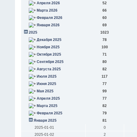
Апреля 2026
52
Марта 2026
66
Февраля 2026
60
Января 2026
69
2025
1023
Декабря 2025
78
Ноября 2025
100
Октября 2025
71
Сентября 2025
80
Августа 2025
82
Июля 2025
117
Июня 2025
77
Мая 2025
99
Апреля 2025
77
Марта 2025
82
Февраля 2025
79
Января 2025
81
2025-01-01
0
2025-01-02
2