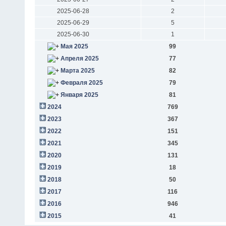
2025-06-28
2
2025-06-29
5
2025-06-30
1
Мая 2025
99
Апреля 2025
77
Марта 2025
82
Февраля 2025
79
Января 2025
81
2024
769
2023
367
2022
151
2021
345
2020
131
2019
18
2018
50
2017
116
2016
946
2015
41