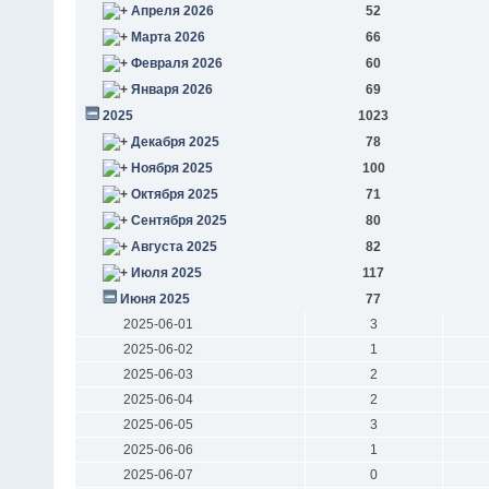
Апреля 2026
52
Марта 2026
66
Февраля 2026
60
Января 2026
69
2025
1023
Декабря 2025
78
Ноября 2025
100
Октября 2025
71
Сентября 2025
80
Августа 2025
82
Июля 2025
117
Июня 2025
77
2025-06-01
3
2025-06-02
1
2025-06-03
2
2025-06-04
2
2025-06-05
3
2025-06-06
1
2025-06-07
0