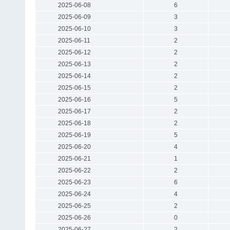
2025-06-08
6
2025-06-09
3
2025-06-10
3
2025-06-11
2
2025-06-12
2
2025-06-13
2
2025-06-14
2
2025-06-15
2
2025-06-16
5
2025-06-17
2
2025-06-18
2
2025-06-19
5
2025-06-20
4
2025-06-21
1
2025-06-22
2
2025-06-23
6
2025-06-24
4
2025-06-25
2
2025-06-26
0
2025-06-27
2