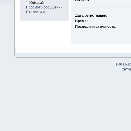
Оффлайн
Просмотр сообщений
Статистика
Дата регистрации:
Время:
Последняя активность:
SMF 2.0.1
XHTM