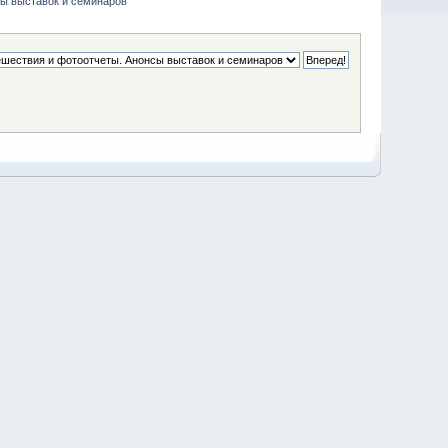
ы выставок и семинаров