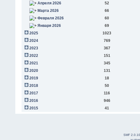
Апреля 2026
52
Марта 2026
66
Февраля 2026
60
Января 2026
69
2025
1023
2024
769
2023
367
2022
151
2021
345
2020
131
2019
18
2018
50
2017
116
2016
946
2015
41
SMF 2.0.1