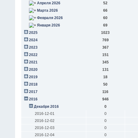
Апреля 2026
52
Марта 2026
66
Февраля 2026
60
Января 2026
69
2025
1023
2024
769
2023
367
2022
151
2021
345
2020
131
2019
18
2018
50
2017
116
2016
946
Декабря 2016
0
2016-12-01
0
2016-12-02
0
2016-12-03
0
2016-12-04
0