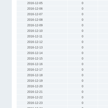
2016-12-05
0
2016-12-06
0
2016-12-07
0
2016-12-08
0
2016-12-09
0
2016-12-10
0
2016-12-11
0
2016-12-12
0
2016-12-13
0
2016-12-14
0
2016-12-15
0
2016-12-16
0
2016-12-17
0
2016-12-18
0
2016-12-19
0
2016-12-20
0
2016-12-21
0
2016-12-22
0
2016-12-23
0