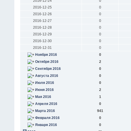
2016-12-24
0
2016-12-25
0
2016-12-26
0
2016-12-27
0
2016-12-28
0
2016-12-29
0
2016-12-30
0
2016-12-31
0
Ноября 2016
0
Октября 2016
2
Сентября 2016
0
Августа 2016
0
Июля 2016
0
Июня 2016
2
Мая 2016
1
Апреля 2016
0
Марта 2016
941
Февраля 2016
0
Января 2016
0