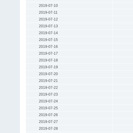
2019-07-10
2019-07-11
2019-07-12
2019-07-13
2019-07-14
2019-07-15
2019-07-16
2019-07-17
2019-07-18
2019-07-19
2019-07-20
2019-07-21
2019-07-22
2019-07-23
2019-07-24
2019-07-25
2019-07-26
2019-07-27
2019-07-28