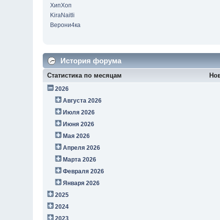
ХипХоп
KiraNaitli
Верони4ка
История форума
Статистика по месяцам
Но
2026
Августа 2026
Июля 2026
Июня 2026
Мая 2026
Апреля 2026
Марта 2026
Февраля 2026
Января 2026
2025
2024
2023