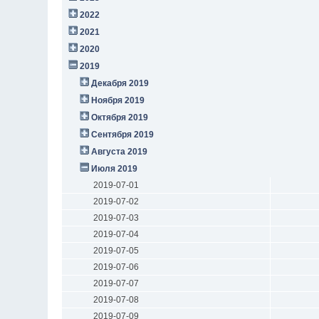
2022
2021
2020
2019
Декабря 2019
Ноября 2019
Октября 2019
Сентября 2019
Августа 2019
Июля 2019
2019-07-01
2019-07-02
2019-07-03
2019-07-04
2019-07-05
2019-07-06
2019-07-07
2019-07-08
2019-07-09