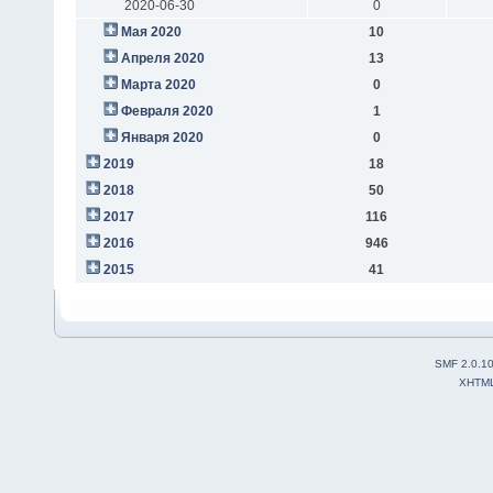
2020-06-30
0
Мая 2020
10
Апреля 2020
13
Марта 2020
0
Февраля 2020
1
Января 2020
0
2019
18
2018
50
2017
116
2016
946
2015
41
SMF 2.0.1
XHTM