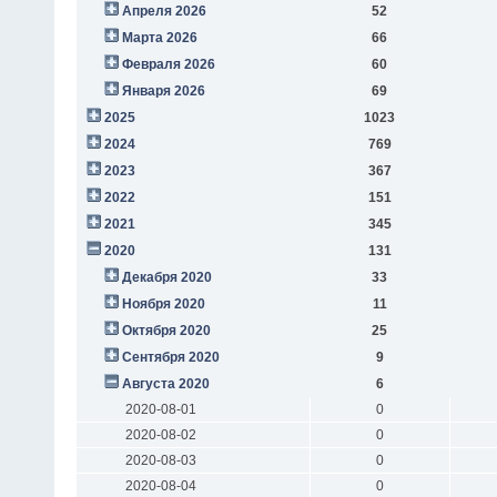
Апреля 2026
52
Марта 2026
66
Февраля 2026
60
Января 2026
69
2025
1023
2024
769
2023
367
2022
151
2021
345
2020
131
Декабря 2020
33
Ноября 2020
11
Октября 2020
25
Сентября 2020
9
Августа 2020
6
2020-08-01
0
2020-08-02
0
2020-08-03
0
2020-08-04
0