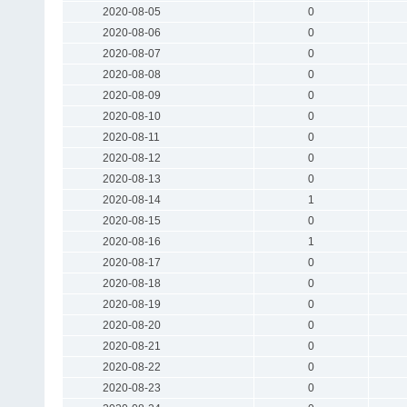
2020-08-05
0
2020-08-06
0
2020-08-07
0
2020-08-08
0
2020-08-09
0
2020-08-10
0
2020-08-11
0
2020-08-12
0
2020-08-13
0
2020-08-14
1
2020-08-15
0
2020-08-16
1
2020-08-17
0
2020-08-18
0
2020-08-19
0
2020-08-20
0
2020-08-21
0
2020-08-22
0
2020-08-23
0