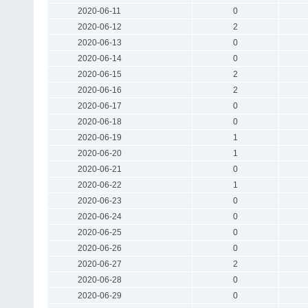
2020-06-11
0
2020-06-12
2
2020-06-13
0
2020-06-14
0
2020-06-15
2
2020-06-16
2
2020-06-17
0
2020-06-18
0
2020-06-19
1
2020-06-20
1
2020-06-21
0
2020-06-22
1
2020-06-23
0
2020-06-24
0
2020-06-25
0
2020-06-26
0
2020-06-27
2
2020-06-28
0
2020-06-29
0