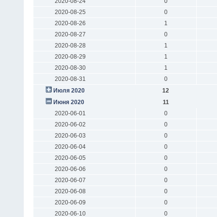
2020-08-24
0
2020-08-25
0
2020-08-26
1
2020-08-27
0
2020-08-28
1
2020-08-29
1
2020-08-30
1
2020-08-31
0
Июля 2020
12
Июня 2020
11
2020-06-01
0
2020-06-02
0
2020-06-03
0
2020-06-04
0
2020-06-05
0
2020-06-06
0
2020-06-07
0
2020-06-08
0
2020-06-09
0
2020-06-10
0