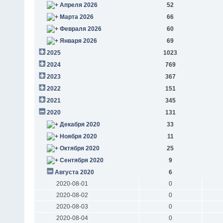
Апреля 2026
52
Марта 2026
66
Февраля 2026
60
Января 2026
69
2025
1023
2024
769
2023
367
2022
151
2021
345
2020
131
Декабря 2020
33
Ноября 2020
11
Октября 2020
25
Сентября 2020
9
Августа 2020
6
2020-08-01
0
2020-08-02
0
2020-08-03
0
2020-08-04
0