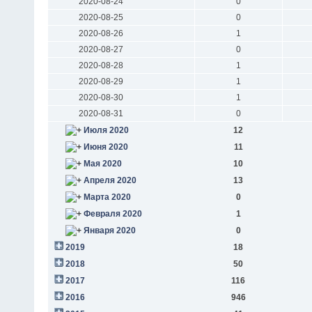
2020-08-24
0
2020-08-25
0
2020-08-26
1
2020-08-27
0
2020-08-28
1
2020-08-29
1
2020-08-30
1
2020-08-31
0
Июля 2020
12
Июня 2020
11
Мая 2020
10
Апреля 2020
13
Марта 2020
0
Февраля 2020
1
Января 2020
0
2019
18
2018
50
2017
116
2016
946