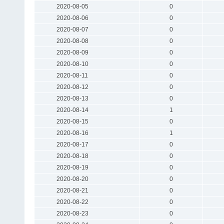
2020-08-05
0
2020-08-06
0
2020-08-07
0
2020-08-08
0
2020-08-09
0
2020-08-10
0
2020-08-11
0
2020-08-12
0
2020-08-13
0
2020-08-14
1
2020-08-15
0
2020-08-16
1
2020-08-17
0
2020-08-18
0
2020-08-19
0
2020-08-20
0
2020-08-21
0
2020-08-22
0
2020-08-23
0