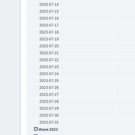
2023-07-14
2023-07-15
2023-07-16
2023-07-17
2023-07-18
2023-07-19
2023-07-20
2023-07-21
2023-07-22
2023-07-23
2023-07-24
2023-07-25
2023-07-26
2023-07-27
2023-07-28
2023-07-29
2023-07-30
2023-07-31
Июня 2023