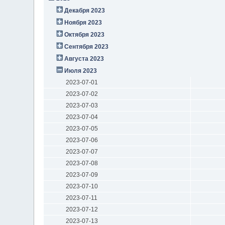
Декабря 2023
Ноября 2023
Октября 2023
Сентября 2023
Августа 2023
Июля 2023
2023-07-01
2023-07-02
2023-07-03
2023-07-04
2023-07-05
2023-07-06
2023-07-07
2023-07-08
2023-07-09
2023-07-10
2023-07-11
2023-07-12
2023-07-13