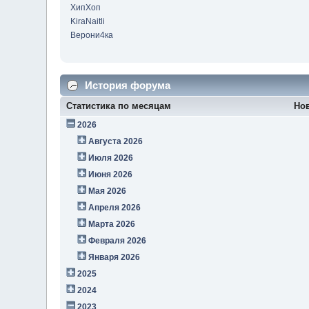
ХипХоп
KiraNaitli
Верони4ка
История форума
Статистика по месяцам
Но
2026
Августа 2026
Июля 2026
Июня 2026
Мая 2026
Апреля 2026
Марта 2026
Февраля 2026
Января 2026
2025
2024
2023