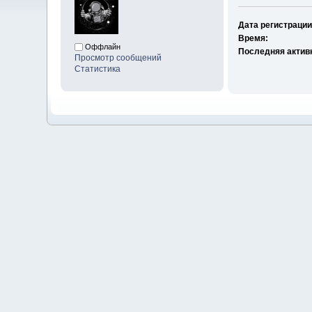
Дата регистрации
Время:
Оффлайн
Последняя актив
Просмотр сообщений
Статистика