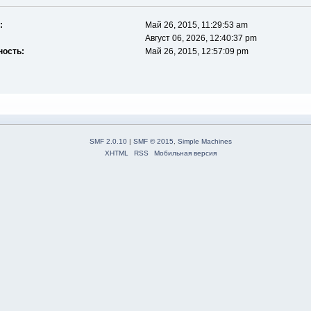
:
Май 26, 2015, 11:29:53 am
Август 06, 2026, 12:40:37 pm
ность:
Май 26, 2015, 12:57:09 pm
SMF 2.0.10
|
SMF © 2015
,
Simple Machines
XHTML
RSS
Мобильная версия