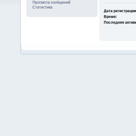
Просмотр сообщений
Статистика
Дата регистрации
Время:
Последняя актив