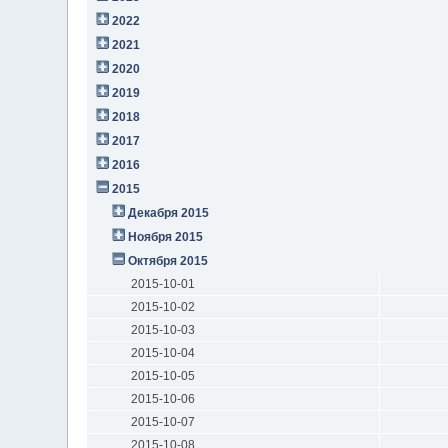
2022
2021
2020
2019
2018
2017
2016
2015
Декабря 2015
Ноября 2015
Октября 2015
2015-10-01
2015-10-02
2015-10-03
2015-10-04
2015-10-05
2015-10-06
2015-10-07
2015-10-08