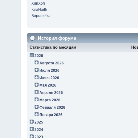
ХипХоп
KiraNaitli
Верони4ка
История форума
Статистика по месяцам
Но
2026
Августа 2026
Июля 2026
Июня 2026
Мая 2026
Апреля 2026
Марта 2026
Февраля 2026
Января 2026
2025
2024
2023