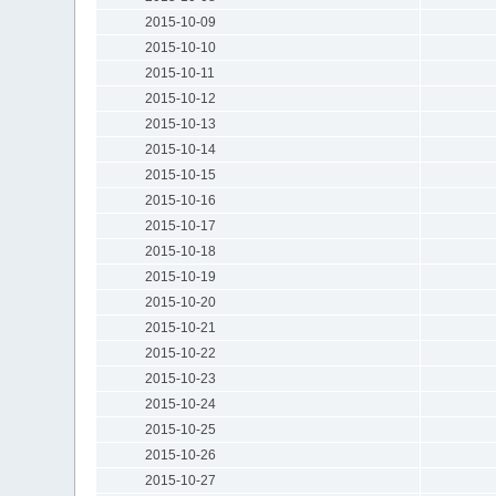
2015-10-09
2015-10-10
2015-10-11
2015-10-12
2015-10-13
2015-10-14
2015-10-15
2015-10-16
2015-10-17
2015-10-18
2015-10-19
2015-10-20
2015-10-21
2015-10-22
2015-10-23
2015-10-24
2015-10-25
2015-10-26
2015-10-27