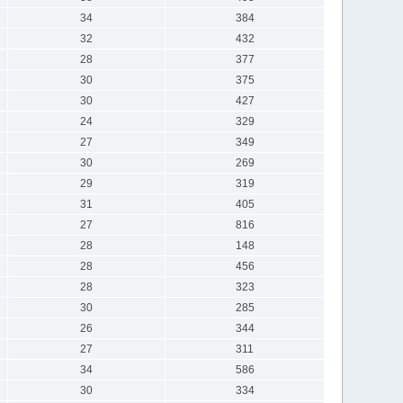
34
384
32
432
28
377
30
375
30
427
24
329
27
349
30
269
29
319
31
405
27
816
28
148
28
456
28
323
30
285
26
344
27
311
34
586
30
334