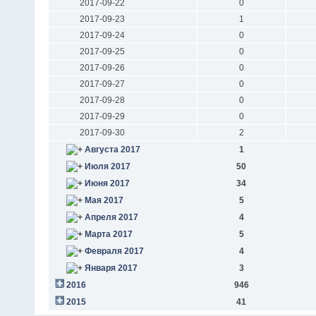
2017-09-22
0
2017-09-23
1
2017-09-24
0
2017-09-25
0
2017-09-26
0
2017-09-27
0
2017-09-28
0
2017-09-29
0
2017-09-30
2
Августа 2017
1
Июля 2017
50
Июня 2017
34
Мая 2017
5
Апреля 2017
4
Марта 2017
5
Февраля 2017
4
Января 2017
3
2016
946
2015
41