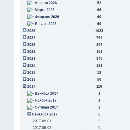
Апреля 2026
52
Марта 2026
66
Февраля 2026
60
Января 2026
69
2025
1023
2024
769
2023
367
2022
151
2021
345
2020
131
2019
18
2018
50
2017
116
Декабря 2017
1
Ноября 2017
1
Октября 2017
2
Сентября 2017
6
2017-09-01
3
2017-09-02
0