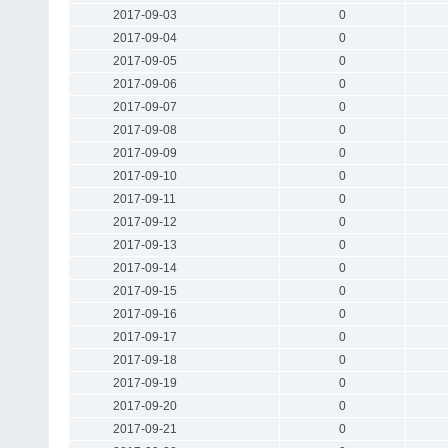
2017-09-03
0
2017-09-04
0
2017-09-05
0
2017-09-06
0
2017-09-07
0
2017-09-08
0
2017-09-09
0
2017-09-10
0
2017-09-11
0
2017-09-12
0
2017-09-13
0
2017-09-14
0
2017-09-15
0
2017-09-16
0
2017-09-17
0
2017-09-18
0
2017-09-19
0
2017-09-20
0
2017-09-21
0