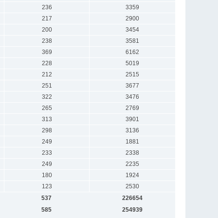
236
3359
217
2900
200
3454
238
3581
369
6162
228
5019
212
2515
251
3677
322
3476
265
2769
313
3901
298
3136
249
1881
233
2338
249
2235
180
1924
123
2530
537
226654
585
254939