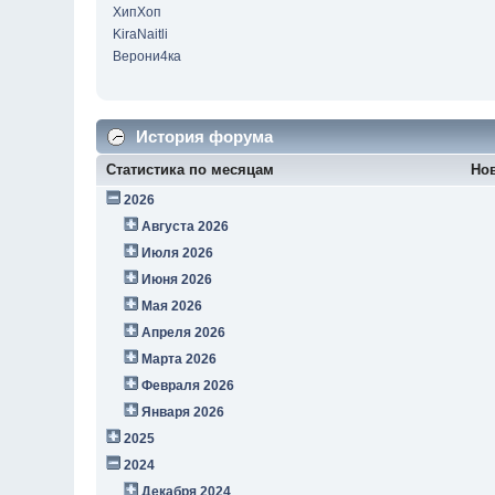
ХипХоп
KiraNaitli
Верони4ка
История форума
Статистика по месяцам
Но
2026
Августа 2026
Июля 2026
Июня 2026
Мая 2026
Апреля 2026
Марта 2026
Февраля 2026
Января 2026
2025
2024
Декабря 2024