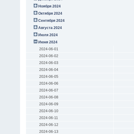
Ноября 2024
Октября 2024
Сентября 2024
Августа 2024
Июля 2024
Июня 2024
2024-06-01
2024-06-02
2024-06-03
2024-06-04
2024-06-05
2024-06-06
2024-06-07
2024-06-08
2024-06-09
2024-06-10
2024-06-11
2024-06-12
2024-06-13