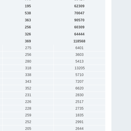
195
62309
538
70047
363
90570
256
60309
326
64444
369
118568
275
6401
256
3603
280
5413
318
13205
338
5710
343
7207
352
6620
231
2830
226
2517
228
2735
259
1835
252
2991
205
2644