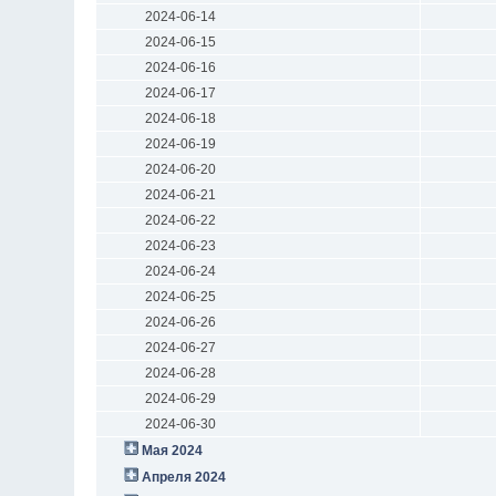
2024-06-14
2024-06-15
2024-06-16
2024-06-17
2024-06-18
2024-06-19
2024-06-20
2024-06-21
2024-06-22
2024-06-23
2024-06-24
2024-06-25
2024-06-26
2024-06-27
2024-06-28
2024-06-29
2024-06-30
Мая 2024
Апреля 2024