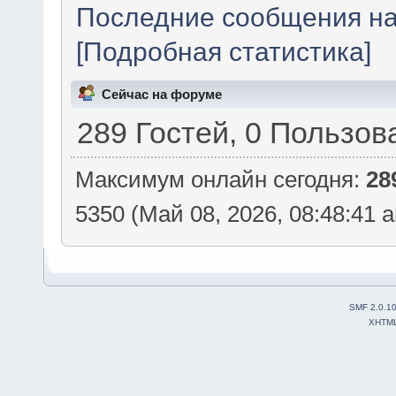
Последние сообщения на
[Подробная статистика]
Сейчас на форуме
289 Гостей, 0 Пользов
Максимум онлайн сегодня:
28
5350 (Май 08, 2026, 08:48:41 
SMF 2.0.1
XHTM