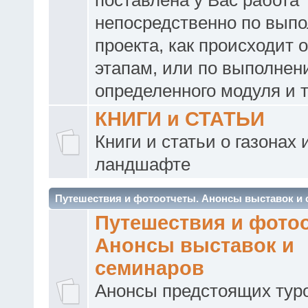
непосредственно по вып
проекта, как происходит о
этапам, или по выполнен
определенного модуля и т
КНИГИ и СТАТЬИ
Книги и статьи о газонах 
ландшафте
Путешествия и фотоотчеты. Анонсы выставок и
Путешествия и фото
Анонсы выставок и
семинаров
Анонсы предстоящих туро