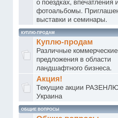
о поездках, впечатления 
фотоальбомы. Приглаше
выставки и семинары.
КУПЛЮ-ПРОДАМ
Куплю-продам
Различные коммерческие
предложения в области
ландшафтного бизнеса.
Акция!
Текущие акции РАЗЕНЛ
Украина
ОБЩИЕ ВОПРОСЫ