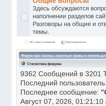
Общие вопросы
Здесь обсуждаются вопр
наполнении разделов сай
Разговоры на общие и от
темы.
Нет новых сообщений
Перенаправление
Форум про газоны, газонные травы и семена д
Статистика форума
9362 Сообщений в 3201 Т
Последний пользователь
Последнее сообщение:
"
Август 07, 2026, 01:21:10