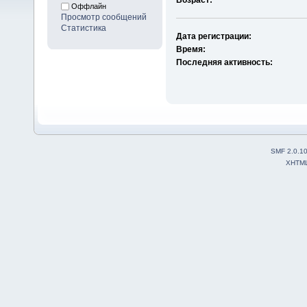
Оффлайн
Просмотр сообщений
Статистика
Дата регистрации:
Время:
Последняя активность:
SMF 2.0.1
XHTM