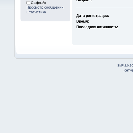
Оффлайн
Просмотр сообщений
Статистика
Дата регистрации:
Время:
Последняя активность:
SMF 2.0.1
XHTM