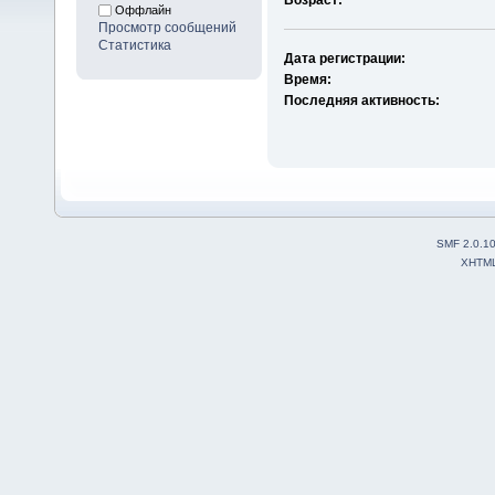
Оффлайн
Просмотр сообщений
Статистика
Дата регистрации:
Время:
Последняя активность:
SMF 2.0.1
XHTM