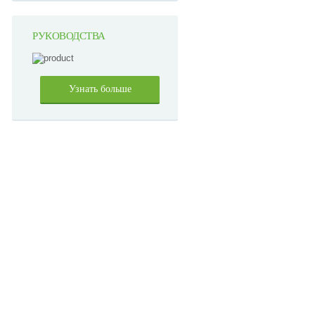
РУКОВОДСТВА
Узнать больше