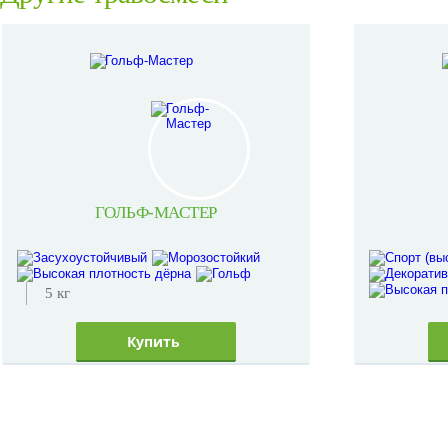
ГОЛЬФ-МАСТЕР
5 кг
Купить