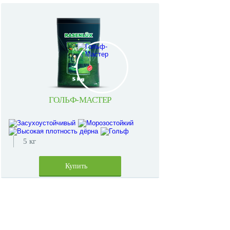
ГОЛЬФ-МАСТЕР
5 кг
Купить